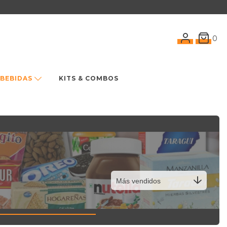
0
BEBIDAS
KITS & COMBOS