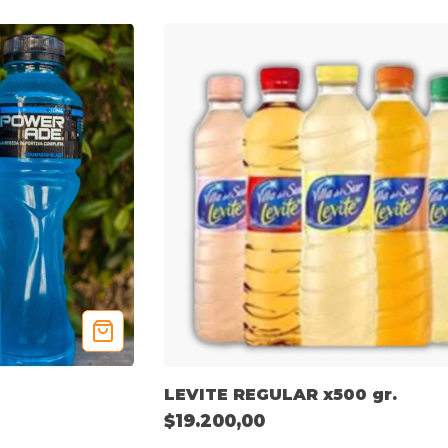
LEVITE REGULAR x500 gr.
$19.200,00