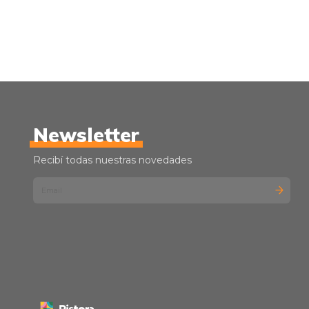
Newsletter
Recibí todas nuestras novedades