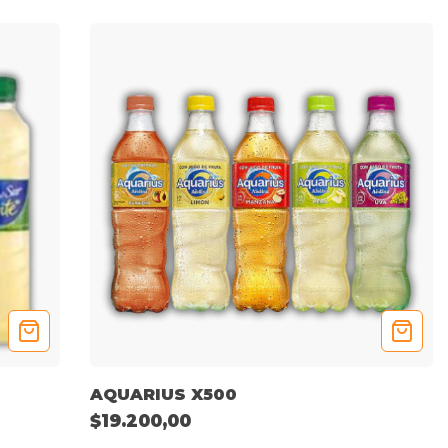
AQUARIUS X500
$19.200,00