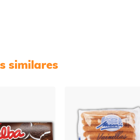
s similares