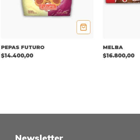
PEPAS FUTURO
MELBA
$14.400,00
$16.800,00
Newsletter