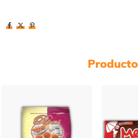
Producto