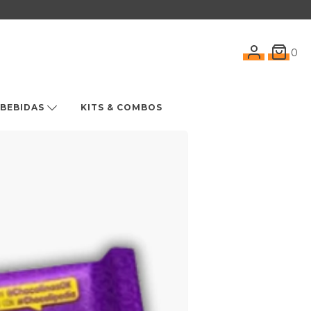
0
BEBIDAS
KITS & COMBOS