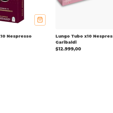
x10 Nespresso
Lungo Tubo x10 Nespres
Garibaldi
$12.999,00