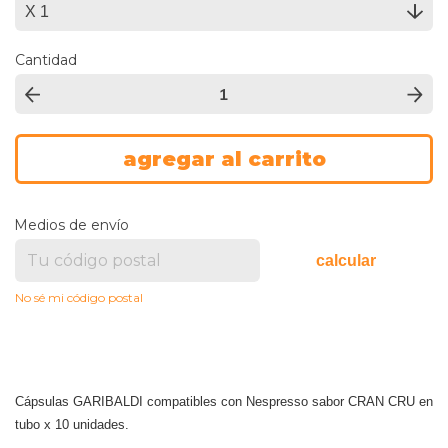
Cantidad
Medios de envío
calcular
No sé mi código postal
Cápsulas GARIBALDI compatibles con Nespresso sabor
CRAN CRU en
tubo x 10 unidades.