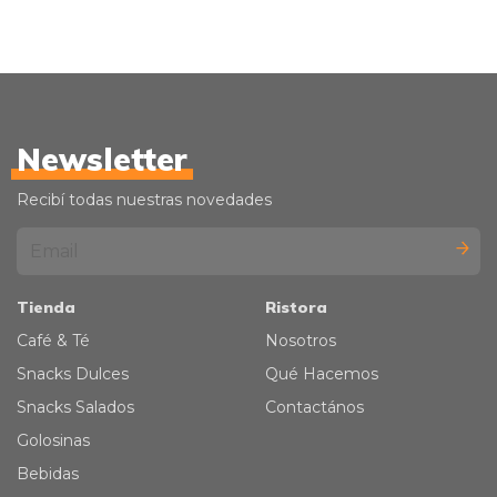
Newsletter
Recibí todas nuestras novedades
Tienda
Ristora
Café & Té
Nosotros
Snacks Dulces
Qué Hacemos
Snacks Salados
Contactános
Golosinas
Bebidas