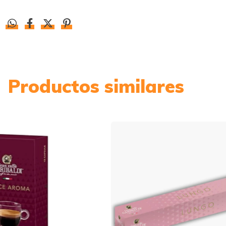
Productos similares