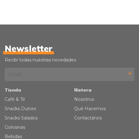
Newsletter
Recibí todas nuestras novedades
Tienda
Ristora
Café & Té
Nosotros
Snacks Dulces
Qué Hacemos
Snacks Salados
Contactános
Golosinas
Bebidas