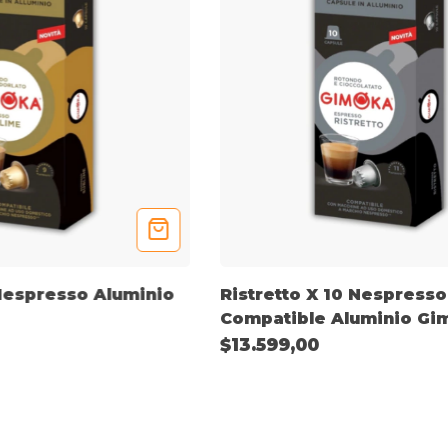
Nespresso Aluminio
Ristretto X 10 Nespresso
Compatible Aluminio Gi
$13.599,00