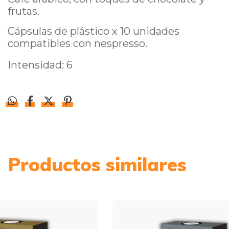
frutas.
Cápsulas de plástico x 10 unidades
compatibles con nespresso.
Intensidad: 6
Productos similares