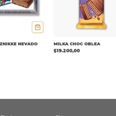
IZNIKKE NEVADO
MILKA CHOC OBLEA
$19.200,00