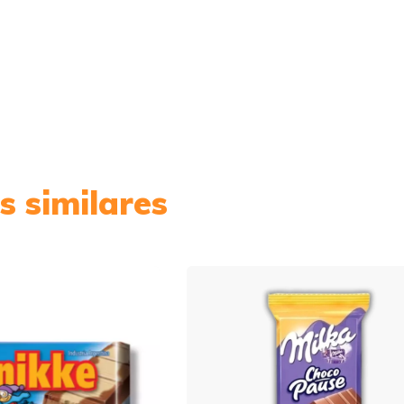
s similares