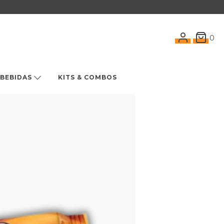
0
BEBIDAS
KITS & COMBOS