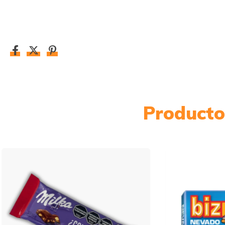
Producto