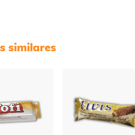
s similares