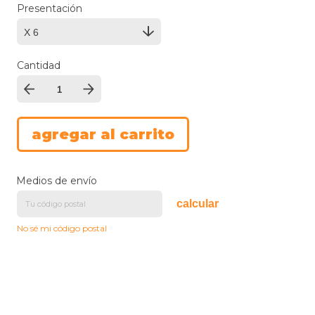
Presentación
Cantidad
Medios de envío
calcular
No sé mi código postal