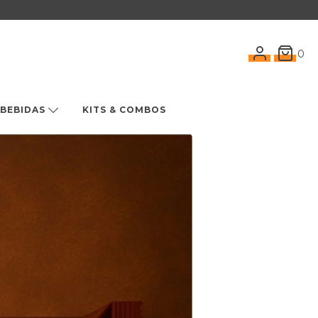
0
BEBIDAS
KITS & COMBOS