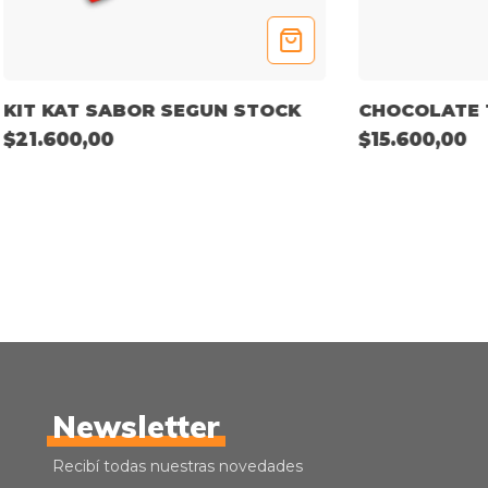
KIT KAT SABOR SEGUN STOCK
CHOCOLATE 
$21.600,00
$15.600,00
Newsletter
Recibí todas nuestras novedades