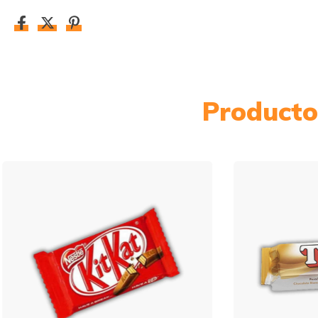
Producto