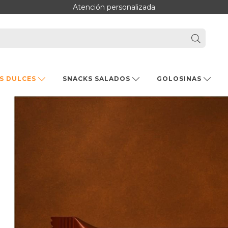
Atención personalizada
S DULCES
SNACKS SALADOS
GOLOSINAS